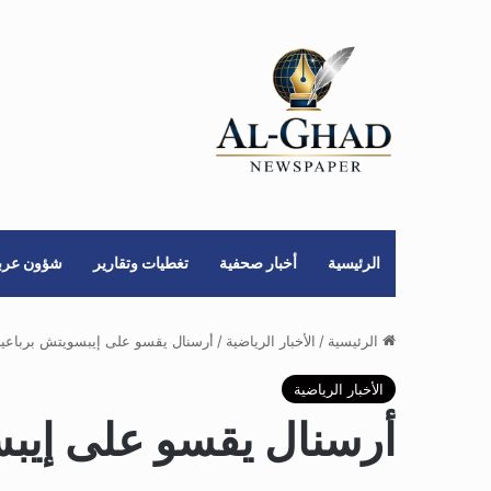
الرئيسية
أخبار صحفية
تغطيات وتقارير
شؤون عربي
الرئيسية
/
الأخبار الرياضية
/
أرسنال يقسو على إيبسويتش برباعية 
الأخبار الرياضية
أرسنال يقسو على إيبس