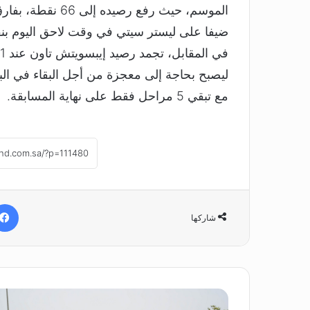
ضيفا على ليستر سيتي في وقت لاحق اليوم بن
مع تبقي 5 مراحل فقط على نهاية المسابقة.
شاركها
أ
س