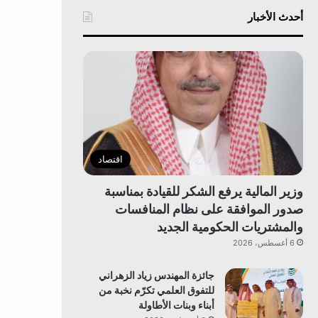
أحدث الأخبار
اقتصاد
وزير المالية يرفع الشكر للقيادة بمناسبة
صدور الموافقة على نظام المنافسات
والمشتريات الحكومية الجديد
6 أغسطس، 2026
جائزة المهندس زياد الزهراني
للتفوق العلمي تكرّم نخبة من
أبناء وبنات الأطاولة