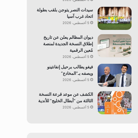
سيدات النصر يتوجن بلقب بطولة
اتحاد غرب آسيا
5 أغسطس، 2026
ديوان المظالم يعلن عن تاريخ
إطلاق النسخة الجديدة لمنصة
مُعين الرقمية
5 أغسطس، 2026
فيغو يطالب برحيل إنفانتينو
ويصفه بـ”المخادع”
5 أغسطس، 2026
الكشف عن موعد قرعة النسخة
الثالثة من “أبطال الخليج” للأندية
5 أغسطس، 2026