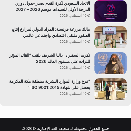
الاتحاد السعودي لكرة القدم يصدر جدول دوري
الدرجة الأولى للسيدات موسم 2026 – 2027
10 أغسطس، 2026
مالك مزرعة فرنسية: المزاد الدولي لمزارع إنتاج
الصقور ملتقى اقتصادي واجتماعي عالمي
10 أغسطس، 2026
تكريم السفير د . داليا الشريف بلقب “القائد المؤثر
للتراث على مستوى العالم 2026
10 أغسطس، 2026
“فرع وزارة الموارد البشرية بمنطقة مكة المكرمة
يحصل على شهادة ISO 9001:2015 “
10 أغسطس، 2026
جميع الحقوق محفوظة لـ صحيفة الغد الإخبارية ©2026.