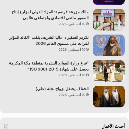
مالك مزرعة فرنسية: المزاد الدولي لمزارع إنتاج
الصقور ملتقى اقتصادي واجتماعي عالمي
10 أغسطس، 2026
تكريم السفير د . داليا الشريف بلقب “القائد المؤثر
للتراث على مستوى العالم 2026
10 أغسطس، 2026
“فرع وزارة الموارد البشرية بمنطقة مكة المكرمة
يحصل على شهادة ISO 9001:2015 “
10 أغسطس، 2026
الحفاف يحتفل بزواج نجله (علي)
10 أغسطس، 2026
أحدث الأخبار