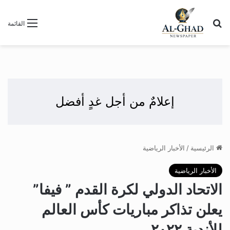
بحث عن
القائمة
إعلامٌ من أجل غدٍ أفضل
الرئيسية
/
الأخبار الرياضية
الأخبار الرياضية
الاتحاد الدولي لكرة القدم ” فيفا”
يعلن تذاكر مباريات كأس العالم
للأندية ٢٠٢٢