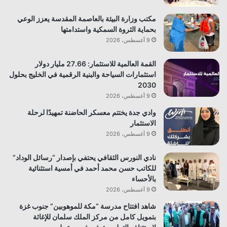
مكتب وزارة البيئة بالعاصمة المقدسة يعزز الوعي
بحماية الثروة السمكية واستدامتها
9 أغسطس، 2026
القمة العالمية للاستثمار: 27.66 مليار دولار
استثمارات السياحة والبنية الرقمية في الخليج بحلول
2030
9 أغسطس، 2026
وادي جدة يختتم معسكر الحاضنة تمهيدًا لرحلة
الاستثمار
9 أغسطس، 2026
نادي النورس الثقافي يحتفي بإصدار “رسائل الوداد”
للكاتب حسن محمد أحمد في أمسية استثنائية
بالأحساء
9 أغسطس، 2026
شاهد افتتاح مدرسة “مكة للموهوبين” جنوب غزة
بتمويل كامل من مركز الملك سلمان للإغاثة