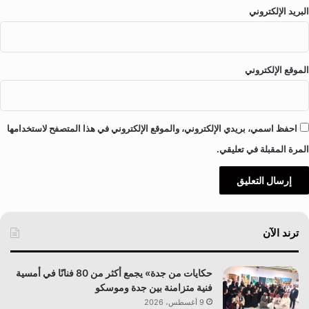
البريد الإلكتروني
الموقع الإلكتروني
احفظ اسمي، بريدي الإلكتروني، والموقع الإلكتروني في هذا المتصفح لاستخدامها
المرة المقبلة في تعليقي.
ترند الآن
حكايات من جدة» يجمع أكثر من 80 فنانًا في أمسية
فنية متزامنة بين جدة وموسكو
9 أغسطس، 2026