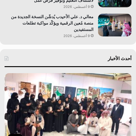
لاستئناف التعليم وتوفير فرص عمل
9 أغسطس، 2026
معالي د. علي الأحيدب يُدشّن النسخة الجديدة من
منصة مُعين الرقمية ويؤكّد مواكبة تطلعات
المستفيدين
9 أغسطس، 2026
أحدث الأخبار