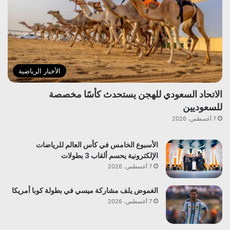
الأخبار الرياضية
الاتحاد السعودي للهجن يستحدث كأسًا مخصصة
للسعوديين
7 أغسطس، 2026
الأسبوع الخامس في كأس العالم للرياضات
الإلكترونية يحسم ألقاب 3 بطولات
7 أغسطس، 2026
الغموض يلف مشاركة ميسي في بطولة كوبا أمريكا
7 أغسطس، 2026