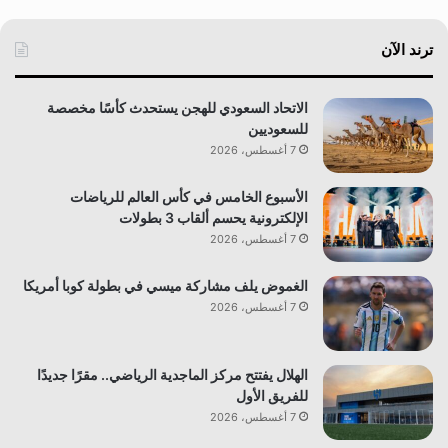
ترند الآن
الاتحاد السعودي للهجن يستحدث كأسًا مخصصة
للسعوديين
7 أغسطس، 2026
الأسبوع الخامس في كأس العالم للرياضات
الإلكترونية يحسم ألقاب 3 بطولات
7 أغسطس، 2026
الغموض يلف مشاركة ميسي في بطولة كوبا أمريكا
7 أغسطس، 2026
الهلال يفتتح مركز الماجدية الرياضي.. مقرًا جديدًا
للفريق الأول
7 أغسطس، 2026