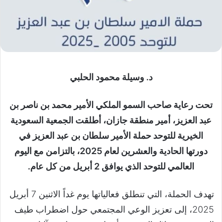
د. وسيلة محمود الحلبي
تحت رعاية صاحب السمو الملكي الأمير محمد بن ناصر بن
عبد العزيز، أمير منطقة جازان، أطلقت الجمعية السعودية
الخيرية للتوحد حملة الأمير سلطان بن عبد العزيز في
دورتها الحادية والعشرين لعام 2025، بالتزامن مع اليوم
العالمي للتوحد الذي يوافق 2 أبريل من كل عام.
تهدف الحملة، التي تنطلق فعالياتها يوم غداً الاثنين 7 أبريل
2025، إلى تعزيز الوعي المجتمعي حول اضطراب طيف