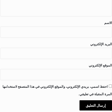
ه
ت
د
و
ي
ا
ح
ق
ي
د
ا
*
الاسم
البريد الإلكتروني
الموقع الإلكتروني
احفظ اسمي، بريدي الإلكتروني، والموقع الإلكتروني في هذا المتصفح لاستخدامها
المرة المقبلة في تعليقي.