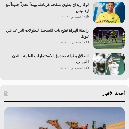
لوكا زيدان يطوي صفحة غرناطة ويبدأ تحدياً جديداً مع
ليغانيس
7 أغسطس، 2026
رابطة الهواة تفتح باب التسجيل لبطولات البراعم في
تبوك
7 أغسطس، 2026
انطلاق بطولة صندوق الاستثمارات العامة – لندن
للجولف
7 أغسطس، 2026
أحدث الأخبار