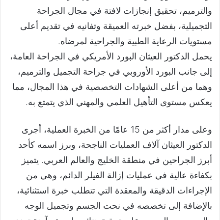
والترميم، تحقيق إنجازات لافتة في مجال الجراحة
التجميلية، بفضل خبرته العميقة وتفانيه في تقديم أعلى
مستويات الرعاية الطبية والجراحية لمرضاه.
يحمل الدكتور العيثان البورد الأمريكي في الجراحة العامة،
إلى جانب البورد الأوروبي في جراحة التجميل والترميم،
وهما من أعلى الشهادات التخصصية في هذا المجال، مما
يعكس مستوى التأهيل العلمي والمهني الذي يتمتع به.
وعلى مدار أكثر من 15 عامًا من الخبرة العملية، أجرى
الدكتور العيثان آلاف العمليات الناجحة، وبرز اسمه كأحد
أبرز الجراحين في منطقة الخليج والعالم العربي. يتميز
بكفاءة عالية في عمليات إزالة الفيلر الدائم، وهي من
الإجراءات الدقيقة والمعقدة التي تتطلب خبرة استثنائية،
بالإضافة إلى تخصصه في نحت الجسم وتجميل الوجه