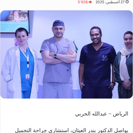
27 أغسطس، 2025
5٬638
الرياض – عبدالله الحربي
يواصل الدكتور بندر العيثان، استشاري جراحة التجميل