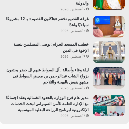
والدولية
7 أغسطس، 2026
غرفة القصيم تختتم «هاكثون القصيم» بـ 12 مشروعًا
سياحيًا واعدًا
7 أغسطس، 2026
خطيب المسجد الحرام: يوصى المسلمين بنعمة
الإخوة فى الدين
7 أغسطس، 2026
ليلة وفاء وأصالة.. آل السواط عنهم ال خضر يحتفون
بزواج الشاب عبدالرحمن بن معيض السواط في
مشهدٍ يفيض بالبهجة والتلاحم
7 أغسطس، 2026
مدير عام فرع الوزارة بالحدود الشمالية يعقد اجتماعًا
مع الإدارة العامة للأمن السيبراني لبحث الخدمات
الإلكترونية لبرنامج الزراعة البعلية الموسمية
7 أغسطس، 2026