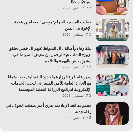
سياحيًا واعدًا
7 أغسطس، 2026
خطيب المسجد الحرام: يوصى المسلمين بنعمة
الإخوة فى الدين
7 أغسطس، 2026
ليلة وفاء وأصالة.. آل السواط عنهم ال خضر يحتفون
بزواج الشاب عبدالرحمن بن معيض السواط في
مشهدٍ يفيض بالبهجة والتلاحم
7 أغسطس، 2026
مدير عام فرع الوزارة بالحدود الشمالية يعقد اجتماعًا
مع الإدارة العامة للأمن السيبراني لبحث الخدمات
الإلكترونية لبرنامج الزراعة البعلية الموسمية
7 أغسطس، 2026
مجموعة الغد الإعلامية تعزي أمير منطقة الجوف في
وفاة جدته
7 أغسطس، 2026