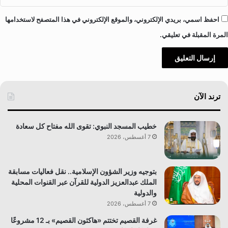
احفظ اسمي، بريدي الإلكتروني، والموقع الإلكتروني في هذا المتصفح لاستخدامها
المرة المقبلة في تعليقي.
ترند الآن
خطيب المسجد النبوي: تقوى الله مفتاح كل سعادة
7 أغسطس، 2026
بتوجيه وزير الشؤون الإسلامية.. نقل فعاليات مسابقة
الملك عبدالعزيز الدولية للقرآن عبر القنوات المحلية
والدولية
7 أغسطس، 2026
غرفة القصيم تختتم «هاكثون القصيم» بـ 12 مشروعًا