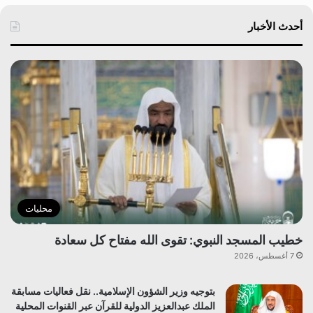
أحدث الأخبار
محليات
خطيب المسجد النبوي: تقوى الله مفتاح كل سعادة
7 أغسطس، 2026
بتوجيه وزير الشؤون الإسلامية.. نقل فعاليات مسابقة
الملك عبدالعزيز الدولية للقرآن عبر القنوات المحلية