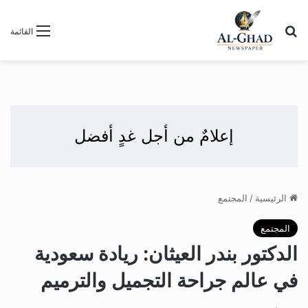
بحث عن
القائمة
إعلامٌ من أجل غدٍ أفضل
الرئيسية
/
المجتمع
المجتمع
الدكتور بندر العيثان: ريادة سعودية
في عالم جراحة التجميل والترميم