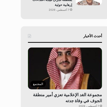
إرهابية حوثية
7 أغسطس، 2026
أحدث الأخبار
المجتمع
مجموعة الغد الإعلامية تعزي أمير منطقة
الجوف في وفاة جدته
7 أغسطس، 2026