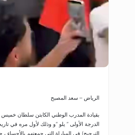
الرياض – سعد المصبح
بقيادة المدرب الوطني الكابتن سلطان خميس ت