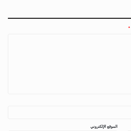
*
الموقع الإلكتروني