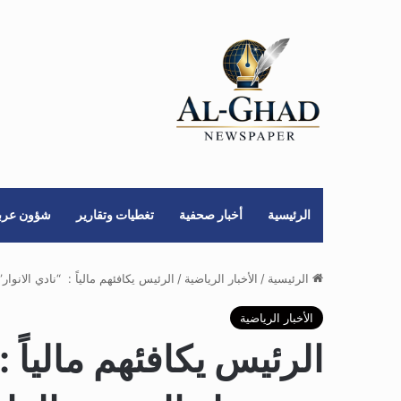
الرئيسية
أخبار صحفية
تغطيات وتقارير
شؤون عربي
الرئيسية
/
الأخبار الرياضية
/
الرئيس يكافئهم مالياً : “نادي الانو
الأخبار الرياضية
الرئيس يكافئهم مالياً 