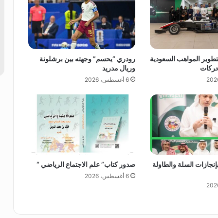
تطوير المواهب السعودية
رودري “يحسم” وجهته بين برشلونة
حركات
وريال مدريد
6 أغسطس، 2026
إنجازات السلة والطاولة
صدور كتاب” علم الاجتماع الرياضي “
6 أغسطس، 2026