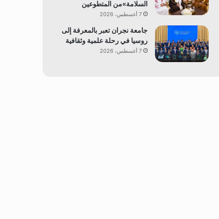
السلامة»من المتطوعين
7 أغسطس، 2026
جامعة نجران تعبر بالمعرفة إلى
روسيا في رحلة علمية وثقافية
7 أغسطس، 2026