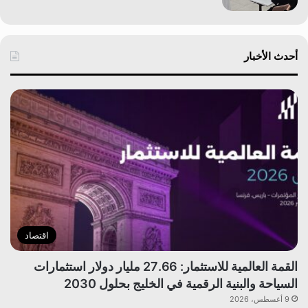
أحدث الأخبار
اقتصاد
القمة العالمية للاستثمار: 27.66 مليار دولار استثمارات
السياحة والبنية الرقمية في الخليج بحلول 2030
9 أغسطس، 2026