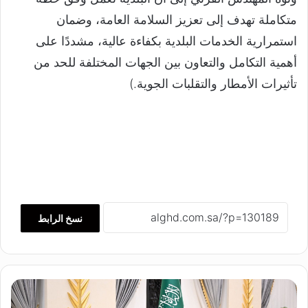
متكاملة تهدف إلى تعزيز السلامة العامة، وضمان
استمرارية الخدمات البلدية بكفاءة عالية، مشددًا على
أهمية التكامل والتعاون بين الجهات المختلفة للحد من
تأثيرات الأمطار والتقلبات الجوية.)
نسخ الرابط
م
ح