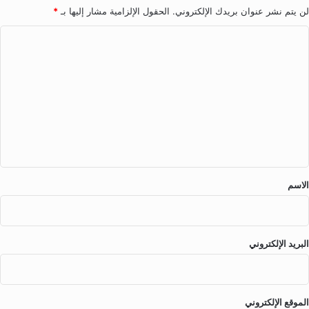
لن يتم نشر عنوان بريدك الإلكتروني.
الحقول الإلزامية مشار إليها بـ
*
ا
ل
ت
ع
ل
ي
ق
*
الاسم
البريد الإلكتروني
الموقع الإلكتروني