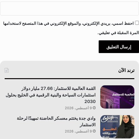
احفظ اسمي، بريدي الإلكتروني، والموقع الإلكتروني في هذا المتصفح لاستخدامها
المرة المقبلة في تعليقي.
ترند الآن
القمة العالمية للاستثمار: 27.66 مليار دولار
استثمارات السياحة والبنية الرقمية في الخليج بحلول
2030
9 أغسطس، 2026
وادي جدة يختتم معسكر الحاضنة تمهيدًا لرحلة
الاستثمار
9 أغسطس، 2026