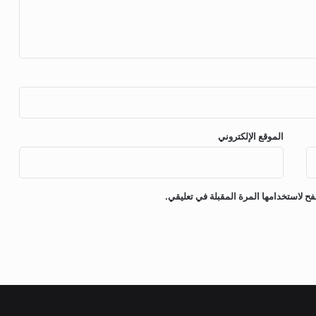
الموقع الإلكتروني
ح لاستخدامها المرة المقبلة في تعليقي.