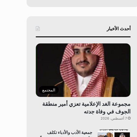
أحدث الأخبار
المجتمع
مجموعة الغد الإعلامية تعزي أمير منطقة
الجوف في وفاة جدته
7 أغسطس، 2026
جمعية الأدب والأدباء تكلف