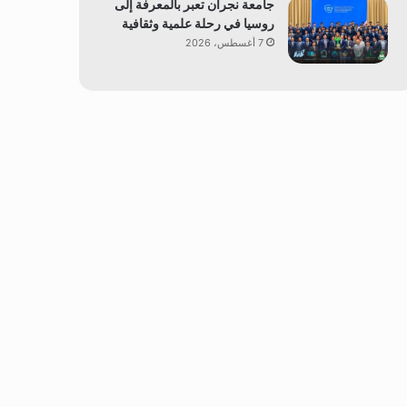
جامعة نجران تعبر بالمعرفة إلى
روسيا في رحلة علمية وثقافية
7 أغسطس، 2026