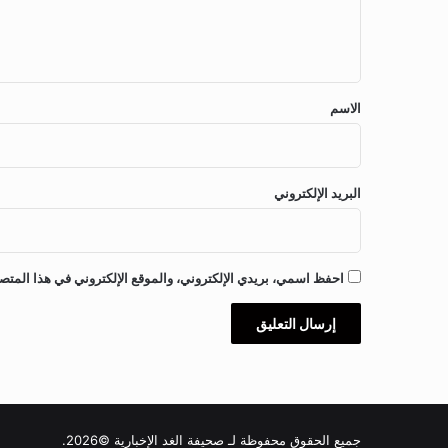
ل
ي
ق
*
الاسم
البريد الإلكتروني
احفظ اسمي، بريدي الإلكتروني، والموقع الإلكتروني في هذا المتصف
جميع الحقوق محفوظة لـ صحيفة الغد الإخبارية ©2026.