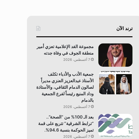
ترند الآن
مجموعة الغد الإعلامية تعزي أمير
منطقة الجوف في وفاة جدته
7 أغسطس، 2026
جمعية الأدب والأدباء تكلف
الأستاذ عبدالعزيز العنزي مديراً
لصالون الدمام الثقافي، والأستاذة
وداد المنيع رئيساً لفرع الجمعية
بالدمام
7 أغسطس، 2026
بعد الـ 100% من “الصحة”..
“ترابط الشرقية” تتربع على قمة
تميز الحوكمة بنسبة 94.6%.
7 أغسطس، 2026