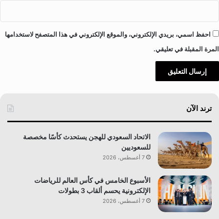
احفظ اسمي، بريدي الإلكتروني، والموقع الإلكتروني في هذا المتصفح لاستخدامها
المرة المقبلة في تعليقي.
ترند الآن
الاتحاد السعودي للهجن يستحدث كأسًا مخصصة
للسعوديين
7 أغسطس، 2026
الأسبوع الخامس في كأس العالم للرياضات
الإلكترونية يحسم ألقاب 3 بطولات
7 أغسطس، 2026