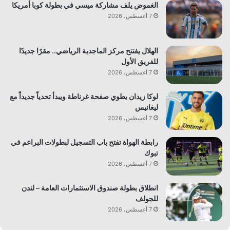
الغموض يلف مشاركة ميسي في بطولة كوبا أمريكا
7 أغسطس، 2026
الهلال يفتتح مركز الماجدية الرياضي.. مقرًا جديدًا
للفريق الأول
7 أغسطس، 2026
لوكا زيدان يطوي صفحة غرناطة ويبدأ تحدياً جديداً مع
ليغانيس
7 أغسطس، 2026
رابطة الهواة تفتح باب التسجيل لبطولات البراعم في
تبوك
7 أغسطس، 2026
انطلاق بطولة صندوق الاستثمارات العامة – لندن
للجولف
7 أغسطس، 2026