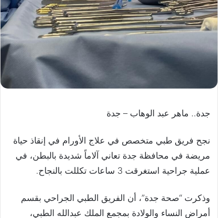
جدة.. ماهر عبد الوهاب – جدة
نجح فريق طبي متخصص في علاج الأورام في إنقاذ حياة
مريضة في محافظة جدة تعاني آلاماً شديدة بالبطن، في
عملية جراحية استغرقت 3 ساعات تكللت بالنجاح.
وذكرت “صحة جدة”، أن الفريق الطبي الجراحي بقسم
أمراض النساء والولادة بمجمع الملك عبدالله الطبي،