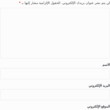
لن يتم نشر عنوان بريدك الإلكتروني.
الحقول الإلزامية مشار إليها بـ
*
ا
ل
ت
ع
ل
ي
ق
*
الاسم
البريد الإلكتروني
الموقع الإلكتروني