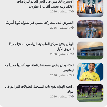
الأسبوع الخامس في كأس العالم للرياضات
الإلكترونية يحسم ألقاب 3 بطولات
7 أغسطس، 2026
الغموض يلف مشاركة ميسي في بطولة كوبا أمريكا
7 أغسطس، 2026
الهلال يفتتح مركز الماجدية الرياضي.. مقرًا جديدًا
للفريق الأول
7 أغسطس، 2026
لوكا زيدان يطوي صفحة غرناطة ويبدأ تحدياً جديداً مع
ليغانيس
7 أغسطس، 2026
رابطة الهواة تفتح باب التسجيل لبطولات البراعم في
تبوك
7 أغسطس، 2026