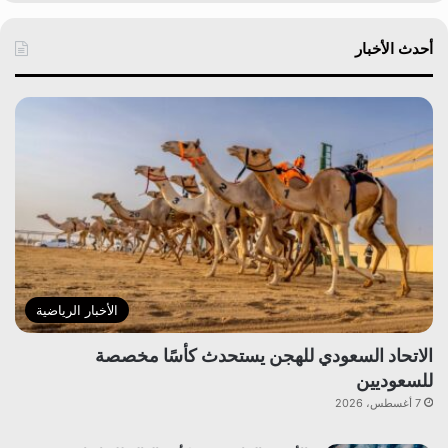
أحدث الأخبار
الأخبار الرياضية
الاتحاد السعودي للهجن يستحدث كأسًا مخصصة
للسعوديين
7 أغسطس، 2026