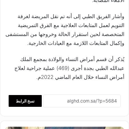
الأمعاء المصابة.
وأشار الفريق الطبي إلى أنه تم نقل المريضة لغرفة
التنويم لعمل المتابعات العلاجية مع الفرق التمريضية
المتخصصة لحين استقرار الحالة وخروجها من المستشفى
وإكمال المتابعات اللازمة مع العيادات الخارجية.
يُذكر أن قسم أمراض النساء والولادة بمجمع الملك
عبدالله الطبي بجدة أجرى (469) عملية جراحية لعلاج
أمراض النساء خلال العام الماضي 2022م.
نسخ الرابط