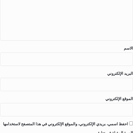
ت
ع
ل
ي
ق
*
الاسم
البريد الإلكتروني
الموقع الإلكتروني
احفظ اسمي، بريدي الإلكتروني، والموقع الإلكتروني في هذا المتصفح لاستخدامها
المرة المقبلة في تعليقي.