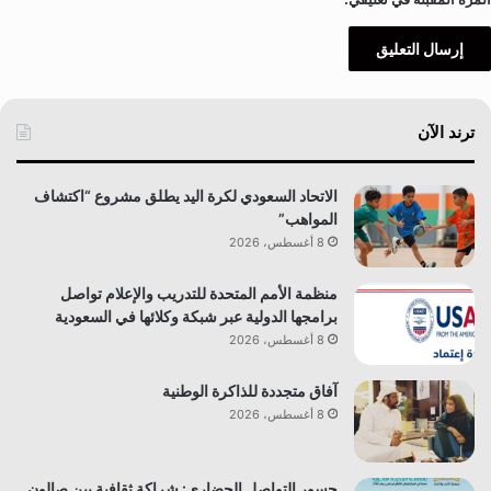
ترند الآن
الاتحاد السعودي لكرة اليد يطلق مشروع “اكتشاف
المواهب”
8 أغسطس، 2026
منظمة الأمم المتحدة للتدريب والإعلام تواصل
برامجها الدولية عبر شبكة وكلائها في السعودية
8 أغسطس، 2026
آفاق متجددة للذاكرة الوطنية
8 أغسطس، 2026
جسور التواصل الحضاري: شراكة ثقافية بين صالون