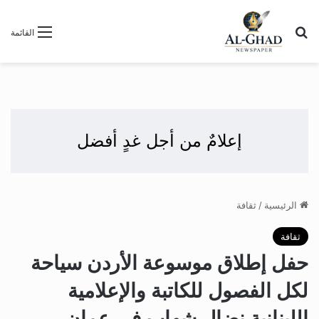
بحث عن
القائمة
إعلامٌ من أجل غدٍ أفضل
الرئيسية
/
ثقافة
ثقافة
حفل إطلاق موسوعة الأردن سياحة
لكل الفصول للكاتبة والإعلامية
اللبنانية نضال شهاب في عمان