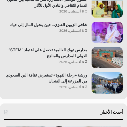
الدمام الثقافي والنادي الأول للآثار
8 أغسطس، 2026
شافي الزوين العنزي.. حين يتحول المال إلى حياة
8 أغسطس، 2026
مدارس تبوك العالمية تحصل على اعتماد “STEM”
الدولي للمدارس والمناهج
8 أغسطس، 2026
ورشة «رحلة القهوة» تستعرض ثقافة البن السعودي
من المزرعة إلى الفنجان
8 أغسطس، 2026
أحدث الأخبار