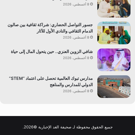
8 أغسطس، 2026
جسور التواصل الحضاري: شراكة ثقافية بين صالون
الدمام الثقافي والنادي الأول للآثار
8 أغسطس، 2026
شافي الزوين العنزي.. حين يتحول المال إلى حياة
8 أغسطس، 2026
مدارس تبوك العالمية تحصل على اعتماد “STEM”
الدولي للمدارس والمناهج
8 أغسطس، 2026
جميع الحقوق محفوظة لـ صحيفة الغد الإخبارية ©2026.