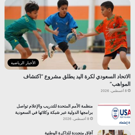
الأخبار الرياضية
الاتحاد السعودي لكرة اليد يطلق مشروع “اكتشاف
المواهب”
8 أغسطس، 2026
منظمة الأمم المتحدة للتدريب والإعلام تواصل
برامجها الدولية عبر شبكة وكلائها في السعودية
8 أغسطس، 2026
آفاق متجددة للذاكرة الوطنية