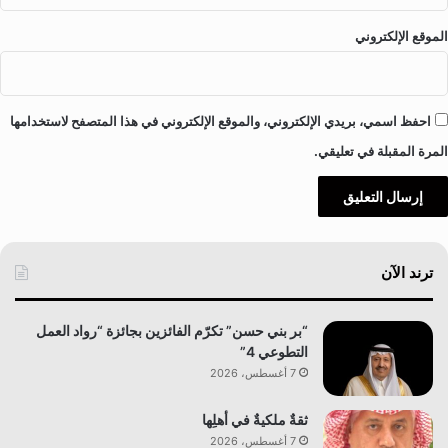
م
ص
الموقع الإلكتروني
ر
احفظ اسمي، بريدي الإلكتروني، والموقع الإلكتروني في هذا المتصفح لاستخدامها
المرة المقبلة في تعليقي.
ترند الآن
“بر بني حسن” تكرّم الفائزين بجائزة “رواد العمل
التطوعي 4”
7 أغسطس، 2026
ثقةٌ ملكيةٌ في أهلِها
7 أغسطس، 2026