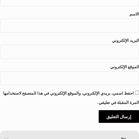
ق
*
الاسم
البريد الإلكتروني
الموقع الإلكتروني
احفظ اسمي، بريدي الإلكتروني، والموقع الإلكتروني في هذا المتصفح لاستخدامها
المرة المقبلة في تعليقي.