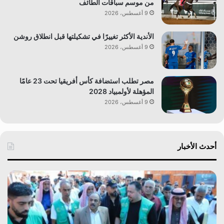
من موسم سباقات الطائف
9 أغسطس، 2026
الأندية الأكثر تغييرًا في تشكيلتها قبل انطلاق روشن
9 أغسطس، 2026
مصر تطلب استضافة كأس أفريقيا تحت 23 عامًا
المؤهلة لأولمبياد 2028
9 أغسطس، 2026
أحدث الأخبار