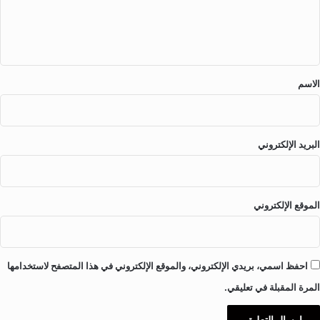
ل
ي
ق
*
الاسم
البريد الإلكتروني
الموقع الإلكتروني
احفظ اسمي، بريدي الإلكتروني، والموقع الإلكتروني في هذا المتصفح لاستخدامها
المرة المقبلة في تعليقي.