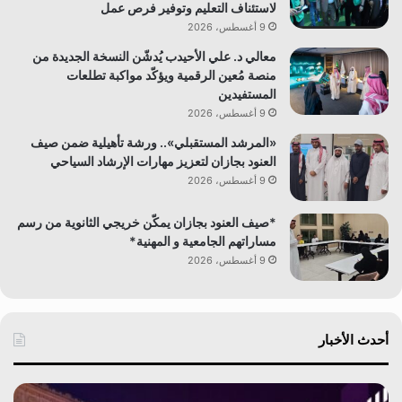
لاستئناف التعليم وتوفير فرص عمل
9 أغسطس، 2026
معالي د. علي الأحيدب يُدشّن النسخة الجديدة من
منصة مُعين الرقمية ويؤكّد مواكبة تطلعات
المستفيدين
9 أغسطس، 2026
«المرشد المستقبلي».. ورشة تأهيلية ضمن صيف
العنود بجازان لتعزيز مهارات الإرشاد السياحي
9 أغسطس، 2026
*صيف العنود بجازان يمكّن خريجي الثانوية من رسم
مساراتهم الجامعية و المهنية*
9 أغسطس، 2026
أحدث الأخبار