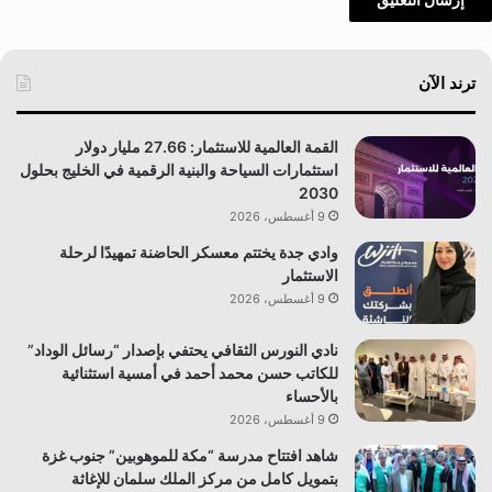
ترند الآن
القمة العالمية للاستثمار: 27.66 مليار دولار
استثمارات السياحة والبنية الرقمية في الخليج بحلول
2030
9 أغسطس، 2026
وادي جدة يختتم معسكر الحاضنة تمهيدًا لرحلة
الاستثمار
9 أغسطس، 2026
نادي النورس الثقافي يحتفي بإصدار “رسائل الوداد”
للكاتب حسن محمد أحمد في أمسية استثنائية
بالأحساء
9 أغسطس، 2026
شاهد افتتاح مدرسة “مكة للموهوبين” جنوب غزة
بتمويل كامل من مركز الملك سلمان للإغاثة