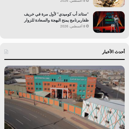
8 أغسطس، 2026
“ستاند أب كوميدي” لأول مرة في خريف
ظفاربرنامج يمنح البهجة والسعادة للزوار
8 أغسطس، 2026
أحدث الأخبار