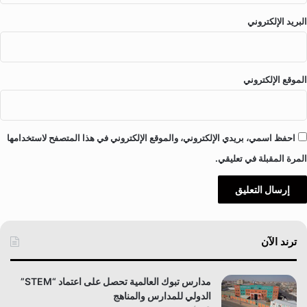
البريد الإلكتروني
الموقع الإلكتروني
احفظ اسمي، بريدي الإلكتروني، والموقع الإلكتروني في هذا المتصفح لاستخدامها
المرة المقبلة في تعليقي.
ترند الآن
مدارس تبوك العالمية تحصل على اعتماد “STEM”
الدولي للمدارس والمناهج