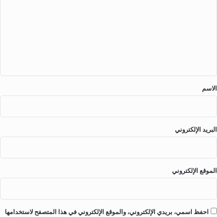
ى
ت
ا
ل
ع
م
ل
ج
ت
ي
م
ق
ع
)
*
الاسم
البريد الإلكتروني
الموقع الإلكتروني
احفظ اسمي، بريدي الإلكتروني، والموقع الإلكتروني في هذا المتصفح لاستخدامها