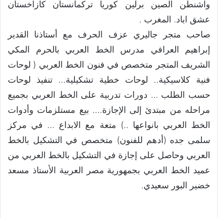
واشنطن الصين برلين كوريا تركمانستان كازاخستان
عشق اباد. المغرب .
صاحب متجر جاليري عزف الحرف مع أستاذنا القدير
إبراهيم العرافي مدرس الخط العربي بالحرم المكي
الشريف المتجر متخصص في فنون الخط العربي ( لوحات
فنية كلاسيكية.. لوحات خطية تشكيلية… تنفيذ لوحات
حسب الطلب … دورات تدربية على الخط العربي بجميع
مراحله من مبتدئ إلى الإجازة…. بيع مستلزمات وأدوات
الخط العربي بانواعها ..) متعة مع الابداع … في مركز
سلمى جده (أدهم للفنون) متخصص في التشكيل بالخط
العربي وحاصل على إجازة في التشكيل بالخط العربي من
عميد الخط العربي بجمهورية مصر العربية الأستاذ مسعد
خضير البور سعيدي.