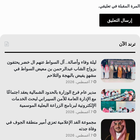
المرة المقبلة في تعليقي.
ترند الآن
ليلة وفاء وأصالة.. آل السواط عنهم ال خضر يحتفون
بزواج الشاب عبدالرحمن بن معيض السواط في
مشهدٍ يفيض بالبهجة والتلاحم
7 أغسطس، 2026
مدير عام فرع الوزارة بالحدود الشمالية يعقد اجتماعًا
مع الإدارة العامة للأمن السيبراني لبحث الخدمات
الإلكترونية لبرنامج الزراعة البعلية الموسمية
7 أغسطس، 2026
مجموعة الغد الإعلامية تعزي أمير منطقة الجوف في
وفاة جدته
7 أغسطس، 2026