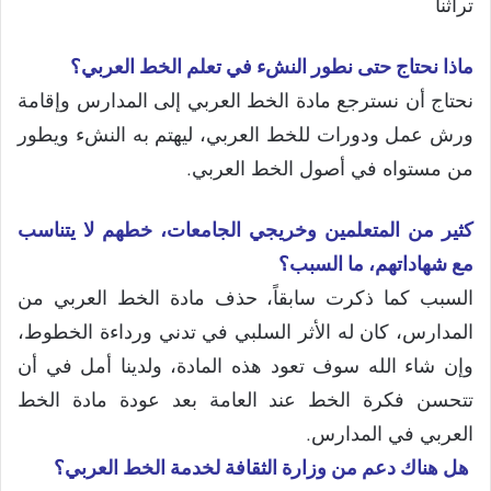
تراثنا
ماذا نحتاج حتى نطور النشء في تعلم الخط العربي؟
نحتاج أن نسترجع مادة الخط العربي إلى المدارس وإقامة
ورش عمل ودورات للخط العربي، ليهتم به النشء ويطور
من مستواه في أصول الخط العربي.
كثير من المتعلمين وخريجي الجامعات، خطهم لا يتناسب
مع شهاداتهم، ما السبب؟
السبب كما ذكرت سابقاً، حذف مادة الخط العربي من
المدارس، كان له الأثر السلبي في تدني ورداءة الخطوط،
وإن شاء الله سوف تعود هذه المادة، ولدينا أمل في أن
تتحسن فكرة الخط عند العامة بعد عودة مادة الخط
العربي في المدارس.
هل هناك دعم من وزارة الثقافة لخدمة الخط العربي؟