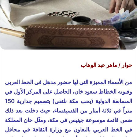
حوار / ماهر عبد الوهاب
من الأسماء المميزة التي لها حضور مذهل في الخط العربي
وفنونه الخطاط سعود خان، الحاصل على المركز الأول في
المسابقة الدولية (بحب مكة نلتقي) بتصميم جدارية 150
متراً في ثلاثة أمتار من الفسيفساء، حيث دخلت بعد ذلك
ضمن قائمة موسوعة جينيس في مكة، ومثّل خان المملكة
في الخط العربي بالتعاون مع وزارة الثقافة في محافل