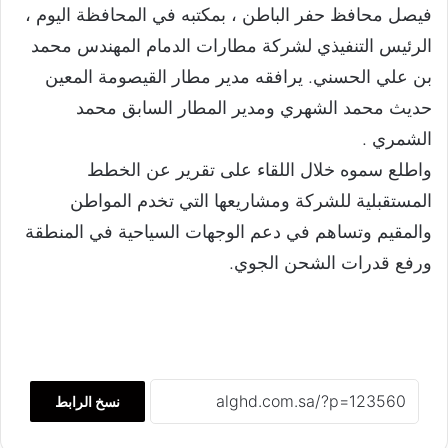
فيصل محافظ حفر الباطن ، بمكتبه في المحافظة اليوم ،
الرئيس التنفيذي لشركة مطارات الدمام المهندس محمد
بن علي الحسني. يرافقه مدير مطار القيصومة المعين
حديث محمد الشهري ومدير المطار السابق محمد
الشمري .
واطلع سموه خلال اللقاء على تقرير عن الخطط
المستقبلية للشركة ومشاريعها التي تخدم المواطن
والمقيم وتساهم في دعم الوجهات السياحية في المنطقة
ورفع قدرات الشحن الجوي.
نسخ الرابط