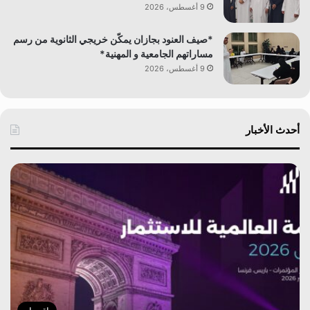
9 أغسطس، 2026
*صيف العنود بجازان يمكّن خريجي الثانوية من رسم
مساراتهم الجامعية و المهنية*
9 أغسطس، 2026
أحدث الأخبار