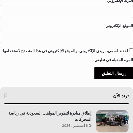
البريد الإلكتروني
الموقع الإلكتروني
احفظ اسمي، بريدي الإلكتروني، والموقع الإلكتروني في هذا المتصفح لاستخدامها
المرة المقبلة في تعليقي.
ترند الآن
إطلاق مبادرة لتطوير المواهب السعودية في رياضة
المحركات
6 أغسطس، 2026