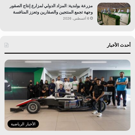
مزرعة بولندية: المزاد الدولي لمزارع إنتاج الصقور
وجهة تجمع المنتجين والصقارين وتعزز المنافسة
6 أغسطس، 2026
أحدث الأخبار
الأخبار الرياضية