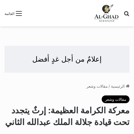
بحث عن
القائمة
إعلامٌ من أجل غدٍ أفضل
الرئيسية
/
مقالات وشعر
مقالات وشعر
معركة الكرامة العظيمة: إرثٌ يتجدد
تحت قيادة جلالة الملك عبدالله الثاني