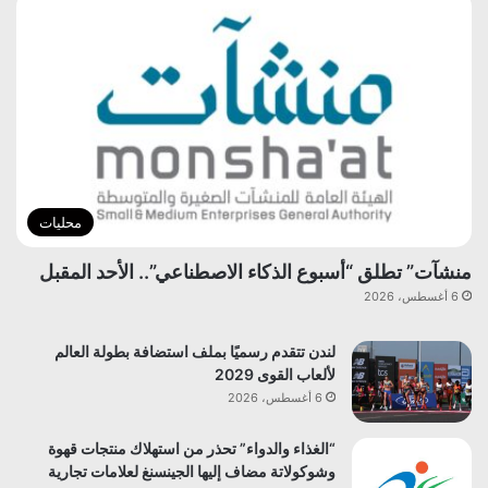
محليات
منشآت” تطلق “أسبوع الذكاء الاصطناعي”.. الأحد المقبل
6 أغسطس، 2026
لندن تتقدم رسميًا بملف استضافة بطولة العالم
لألعاب القوى 2029
6 أغسطس، 2026
“الغذاء والدواء” تحذر من استهلاك منتجات قهوة
وشوكولاتة مضاف إليها الجينسنغ لعلامات تجارية