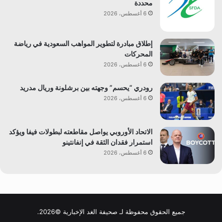
محددة
6 أغسطس، 2026
إطلاق مبادرة لتطوير المواهب السعودية في رياضة
المحركات
6 أغسطس، 2026
رودري “يحسم” وجهته بين برشلونة وريال مدريد
6 أغسطس، 2026
الاتحاد الأوروبي يواصل مقاطعته لبطولات فيفا ويؤكد
استمرار فقدان الثقة في إنفانتينو
6 أغسطس، 2026
جميع الحقوق محفوظة لـ صحيفة الغد الإخبارية ©2026.