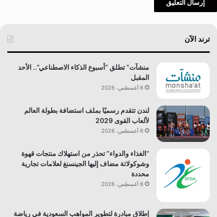
ترند الآن
منشآت” تطلق “أسبوع الذكاء الاصطناعي”.. الأحد
المقبل
6 أغسطس، 2026
لندن تتقدم رسميًا بملف استضافة بطولة العالم
لألعاب القوى 2029
6 أغسطس، 2026
“الغذاء والدواء” تحذر من استهلاك منتجات قهوة
وشوكولاتة مضاف إليها الجينسنغ لعلامات تجارية
محددة
6 أغسطس، 2026
إطلاق مبادرة لتطوير المواهب السعودية في رياضة