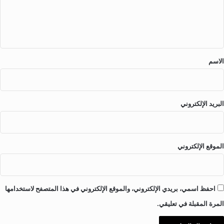
ل
ي
ق
*
الاسم
البريد الإلكتروني
الموقع الإلكتروني
احفظ اسمي، بريدي الإلكتروني، والموقع الإلكتروني في هذا المتصفح لاستخدامها
المرة المقبلة في تعليقي.