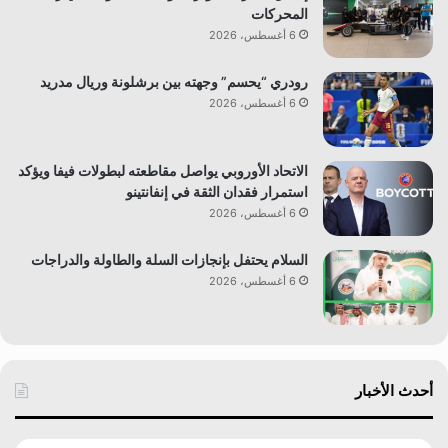
المحركات
6 أغسطس، 2026
رودري “يحسم” وجهته بين برشلونة وريال مدريد
6 أغسطس، 2026
الاتحاد الأوروبي يواصل مقاطعته لبطولات فيفا ويؤكد
استمرار فقدان الثقة في إنفانتينو
6 أغسطس، 2026
السلام يحتفل بإنجازات السلة والطاولة والدراجات
6 أغسطس، 2026
أحدث الأخبار