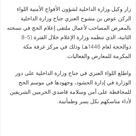
زار وكيل وزارة الداخلية لشؤون الأفواج الأمنية اللواء
الركن عوض بن مشوح العنزي جناح وزارة الداخلية
بالمعرض المصاحب لأعمال ملتقى إعلام الحج في نسخته
الثانية، الذي تنظمه وزارة الإعلام خلال الفترة (5-8
ذوالحجة لعام 1446هـ) وذلك في مركز غرفة مكة
المكرمة للمعارض والفعاليات.
واطلع اللواء العنزي في جناح وزارة الداخلية على دور
الوزارة في إدارة الحشود، وجهودها في موسم الحج
للمحافظة على أمن وسلامة قاصدي الحرمين الشريفين
لأداء مناسكهم بكل يسر وطمأنينة.