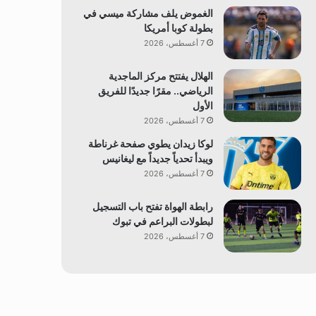
الغموض يلف مشاركة ميسي في
بطولة كوبا أمريكا
7 أغسطس، 2026
الهلال يفتتح مركز الماجدية
الرياضي.. مقرًا جديدًا للفريق
الأول
7 أغسطس، 2026
لوكا زيدان يطوي صفحة غرناطة
ويبدأ تحدياً جديداً مع ليغانيس
7 أغسطس، 2026
رابطة الهواة تفتح باب التسجيل
لبطولات البراعم في تبوك
7 أغسطس، 2026