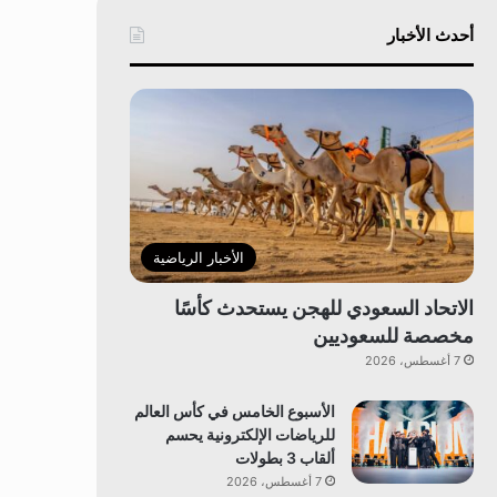
أحدث الأخبار
الأخبار الرياضية
الاتحاد السعودي للهجن يستحدث كأسًا
مخصصة للسعوديين
7 أغسطس، 2026
الأسبوع الخامس في كأس العالم
للرياضات الإلكترونية يحسم
ألقاب 3 بطولات
7 أغسطس، 2026