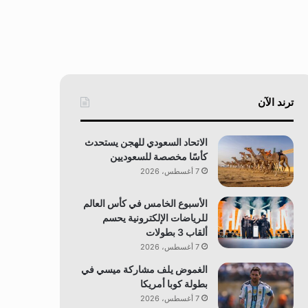
ترند الآن
الاتحاد السعودي للهجن يستحدث
كأسًا مخصصة للسعوديين
7 أغسطس، 2026
الأسبوع الخامس في كأس العالم
للرياضات الإلكترونية يحسم
ألقاب 3 بطولات
7 أغسطس، 2026
الغموض يلف مشاركة ميسي في
بطولة كوبا أمريكا
7 أغسطس، 2026