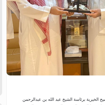
ح الخيرية برئاسة الشيخ عبد الله بن عبدالرحمن