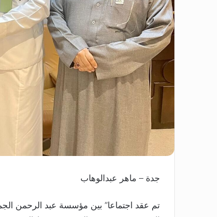
جدة – ماهر عبدالوهاب
‏تم عقد اجتماعا” بين مؤسسة عبد الرحمن الجمي