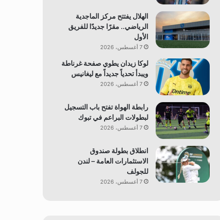
الهلال يفتتح مركز الماجدية
الرياضي.. مقرًا جديدًا للفريق
الأول
7 أغسطس، 2026
لوكا زيدان يطوي صفحة غرناطة
ويبدأ تحدياً جديداً مع ليغانيس
7 أغسطس، 2026
رابطة الهواة تفتح باب التسجيل
لبطولات البراعم في تبوك
7 أغسطس، 2026
انطلاق بطولة صندوق
الاستثمارات العامة – لندن
للجولف
7 أغسطس، 2026